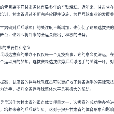
的背景离不开甘肃省体育局多年的辛勤耕耘。近年来，甘肃省在
培训，甘肃省通过不断完善软硬件设施，为乒乓球事业的发展奠
甘肃省对乒乓球项目的关注度不断增加，也促使了这项选拔赛的
舞台，也为即将到来的全运会做出了积极的准备。
事的重要性和意义
乓球选拔赛的举办不仅仅是一个竞技赛事，它的意义更深远。在
个运动员的梦想。选拔赛是选拔优秀乒乓球选手的关键一环，对
拔赛，甘肃省的乒乓球教练员可以更好地了解各选手的实际竞技
力选手，提升全省乒乓球整体水平具有极大的帮助。
乒乓球作为甘肃省的重点体育项目之一，选拔赛的成功举办将进
，培养未来的乒乓球新星。这对于提升甘肃省的体育形象和影