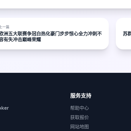
上一篇
欧洲五大联赛争冠白热化豪门步步惊心全力冲刺不
苏
容有失冲击巅峰荣耀
服务支持
ker
帮助中心
获取报价
网站地图