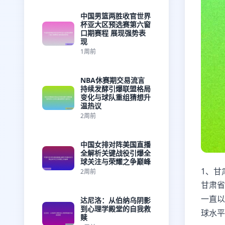
中国男篮两胜收官世界
杯亚大区预选赛第六窗
口期赛程 展现强势表
现
1周前
NBA休赛期交易流言
持续发酵引爆联盟格局
变化与球队重组猜想升
温热议
2周前
中国女排对阵美国直播
全解析关键战役引爆全
球关注与荣耀之争巅峰
1、甘
2周前
甘肃省
一直以
达尼洛：从伯纳乌阴影
到心理学殿堂的自我救
球水平
赎