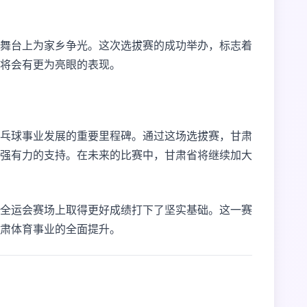
舞台上为家乡争光。这次选拔赛的成功举办，标志着
将会有更为亮眼的表现。
乓球事业发展的重要里程碑。通过这场选拔赛，甘肃
强有力的支持。在未来的比赛中，甘肃省将继续加大
全运会赛场上取得更好成绩打下了坚实基础。这一赛
肃体育事业的全面提升。