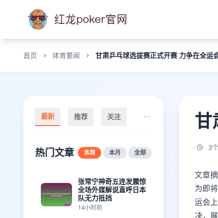
首页
体育要闻
甘肃乒乓球选拔赛正式开赛 力争在全运
甘
最新
推荐
关注
3
热门文章
本周
本月
全部
文章摘
张常宁神奇五连发震惊
为即将
全场外媒解说直呼日本
队无力抵挡
运会上
14小时前
决，展