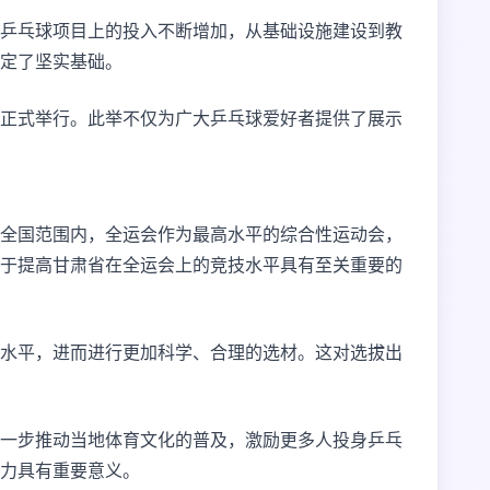
乒乓球项目上的投入不断增加，从基础设施建设到教
定了坚实基础。
正式举行。此举不仅为广大乒乓球爱好者提供了展示
全国范围内，全运会作为最高水平的综合性运动会，
于提高甘肃省在全运会上的竞技水平具有至关重要的
水平，进而进行更加科学、合理的选材。这对选拔出
一步推动当地体育文化的普及，激励更多人投身乒乓
响力具有重要意义。