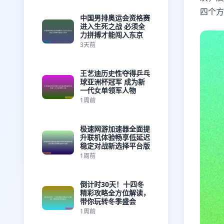
四个方
中国男排奥运会资格赛
进入生死之战 必须全
力拼搏才能闯入东京
3天前
王艺迪历史性夺得乒乓
球亚洲杯冠军 成为新
一代女单领军人物
1周前
极速网游加速器全面提
升联机体验畅享低延迟
稳定对战新选择平台版
1周前
倒计时30天！十四冬
精彩攻略全方位解读，
带你玩转冬季盛会
1周前