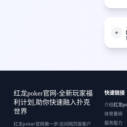
快速链接
红龙poker官网-全新玩家福
利计划,助你快速融入扑克
介绍
红龙po
世界
体育要闻
服务能力
红龙poker官网第一步:访问网页版客户