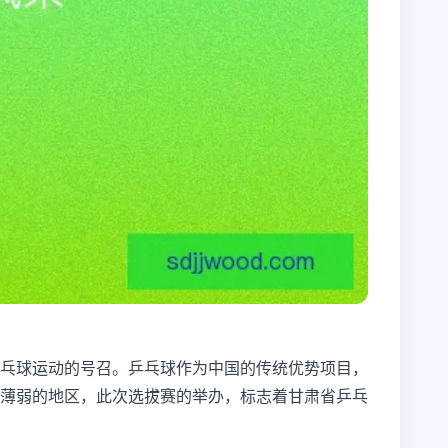
乓球运动的号召。乒乓球作为中国的传统优势项目，
薄弱的地区，此次选拔赛的举办，标志着甘肃省乒乓