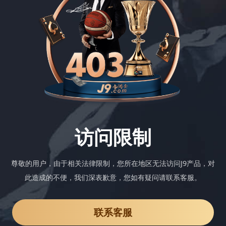
访问限制
尊敬的用户，由于相关法律限制，您所在地区无法访问J9产品，对
此造成的不便，我们深表歉意，您如有疑问请联系客服。
联系客服